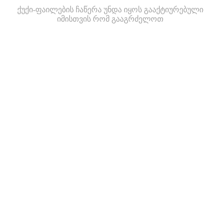
ქუქი-ფაილების ჩაწერა უნდა იყოს გააქტიურებული
იმისთვის რომ გააგრძელოთ