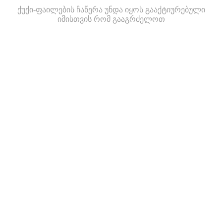
ქუქი-ფაილების ჩაწერა უნდა იყოს გააქტიურებული
იმისთვის რომ გააგრძელოთ