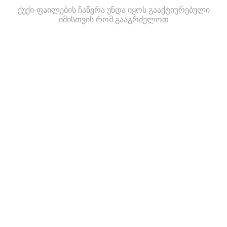
ქუქი-ფაილების ჩაწერა უნდა იყოს გააქტიურებული
იმისთვის რომ გააგრძელოთ