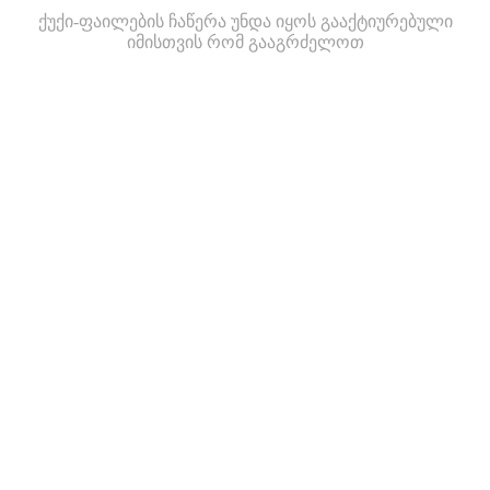
ქუქი-ფაილების ჩაწერა უნდა იყოს გააქტიურებული
იმისთვის რომ გააგრძელოთ