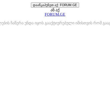
დააწკაპუნეთ აქ: FORUM.GE
ან აქ
FORUM.GE
ლების ჩაწერა უნდა იყოს გააქტიურებული იმისთვის რომ გ