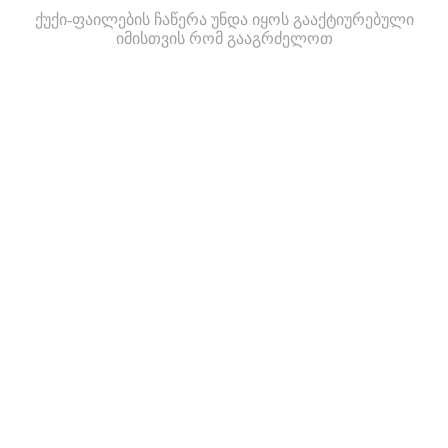
ქუქი-ფაილების ჩაწერა უნდა იყოს გააქტიურებული
იმისთვის რომ გააგრძელოთ