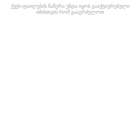
ქუქი-ფაილების ჩაწერა უნდა იყოს გააქტიურებული
იმისთვის რომ გააგრძელოთ