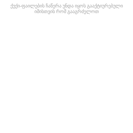
ქუქი-ფაილების ჩაწერა უნდა იყოს გააქტიურებული
იმისთვის რომ გააგრძელოთ