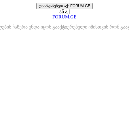
დააწკაპუნეთ აქ: FORUM.GE
ან აქ
FORUM.GE
ლების ჩაწერა უნდა იყოს გააქტიურებული იმისთვის რომ გ