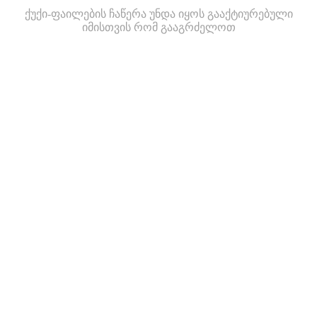
ქუქი-ფაილების ჩაწერა უნდა იყოს გააქტიურებული
იმისთვის რომ გააგრძელოთ