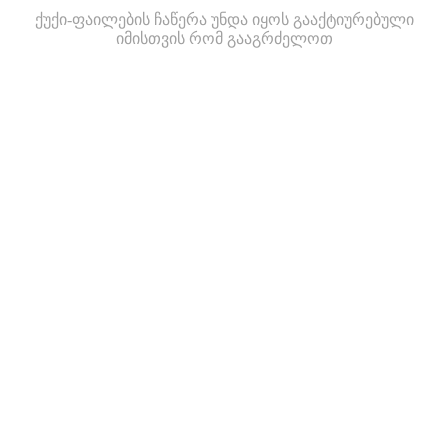
ქუქი-ფაილების ჩაწერა უნდა იყოს გააქტიურებული
იმისთვის რომ გააგრძელოთ