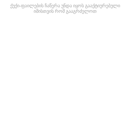
ქუქი-ფაილების ჩაწერა უნდა იყოს გააქტიურებული
იმისთვის რომ გააგრძელოთ