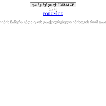
დააწკაპუნეთ აქ: FORUM.GE
ან აქ
FORUM.GE
ლების ჩაწერა უნდა იყოს გააქტიურებული იმისთვის რომ გ