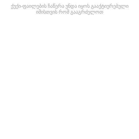
ქუქი-ფაილების ჩაწერა უნდა იყოს გააქტიურებული
იმისთვის რომ გააგრძელოთ