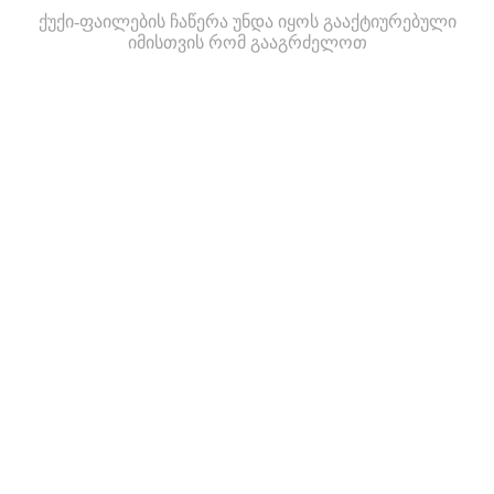
ქუქი-ფაილების ჩაწერა უნდა იყოს გააქტიურებული
იმისთვის რომ გააგრძელოთ