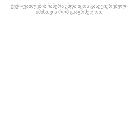
ქუქი-ფაილების ჩაწერა უნდა იყოს გააქტიურებული
იმისთვის რომ გააგრძელოთ