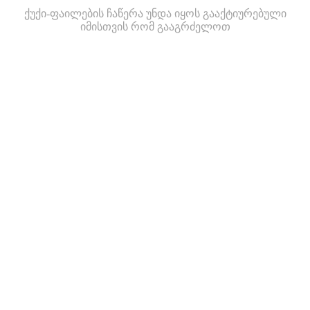
ქუქი-ფაილების ჩაწერა უნდა იყოს გააქტიურებული
იმისთვის რომ გააგრძელოთ