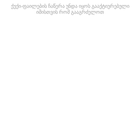
ქუქი-ფაილების ჩაწერა უნდა იყოს გააქტიურებული
იმისთვის რომ გააგრძელოთ