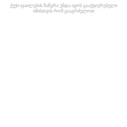
ქუქი-ფაილების ჩაწერა უნდა იყოს გააქტიურებული
იმისთვის რომ გააგრძელოთ