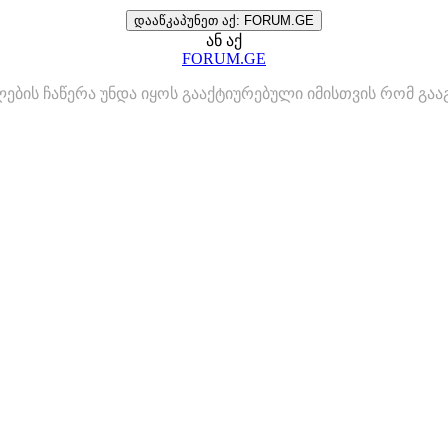
დააწკაპუნეთ აქ: FORUM.GE
ან აქ
FORUM.GE
ლების ჩაწერა უნდა იყოს გააქტიურებული იმისთვის რომ გ