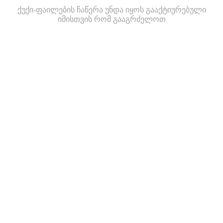
ქუქი-ფაილების ჩაწერა უნდა იყოს გააქტიურებული
იმისთვის რომ გააგრძელოთ