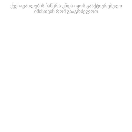
ქუქი-ფაილების ჩაწერა უნდა იყოს გააქტიურებული
იმისთვის რომ გააგრძელოთ