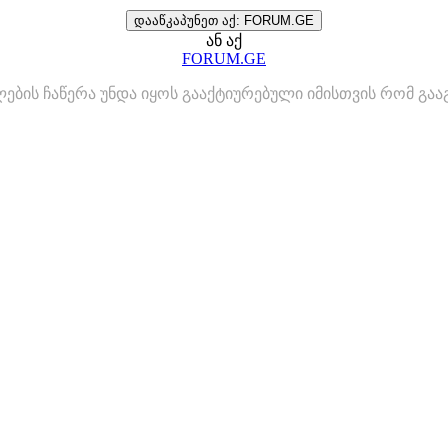
დააწკაპუნეთ აქ: FORUM.GE
ან აქ
FORUM.GE
ლების ჩაწერა უნდა იყოს გააქტიურებული იმისთვის რომ გ