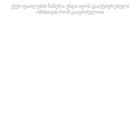
ქუქი-ფაილების ჩაწერა უნდა იყოს გააქტიურებული
იმისთვის რომ გააგრძელოთ