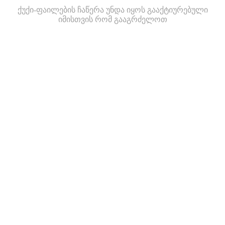
ქუქი-ფაილების ჩაწერა უნდა იყოს გააქტიურებული
იმისთვის რომ გააგრძელოთ