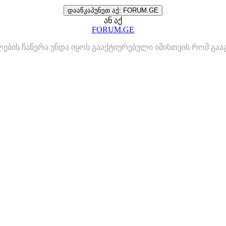
დააწკაპუნეთ აქ: FORUM.GE
ან აქ
FORUM.GE
ლების ჩაწერა უნდა იყოს გააქტიურებული იმისთვის რომ გ