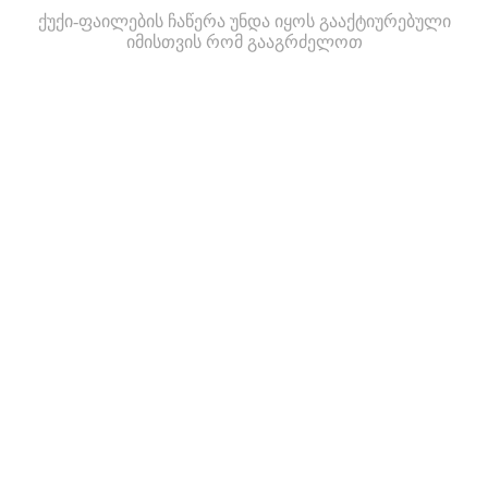
ქუქი-ფაილების ჩაწერა უნდა იყოს გააქტიურებული
იმისთვის რომ გააგრძელოთ