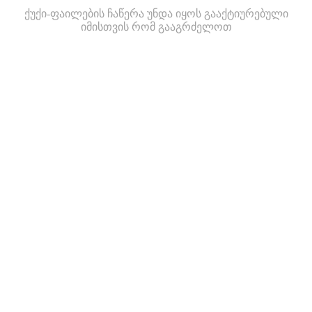
ქუქი-ფაილების ჩაწერა უნდა იყოს გააქტიურებული
იმისთვის რომ გააგრძელოთ