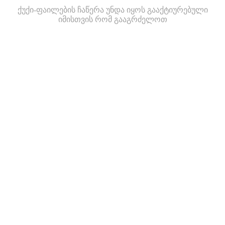
ქუქი-ფაილების ჩაწერა უნდა იყოს გააქტიურებული
იმისთვის რომ გააგრძელოთ