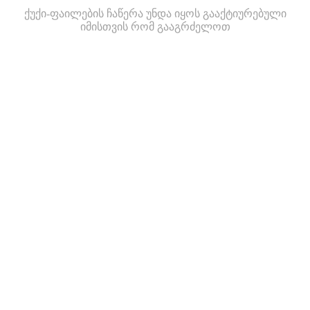
ქუქი-ფაილების ჩაწერა უნდა იყოს გააქტიურებული
იმისთვის რომ გააგრძელოთ