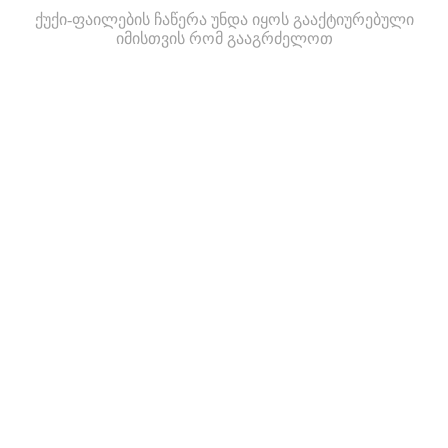
ქუქი-ფაილების ჩაწერა უნდა იყოს გააქტიურებული
იმისთვის რომ გააგრძელოთ