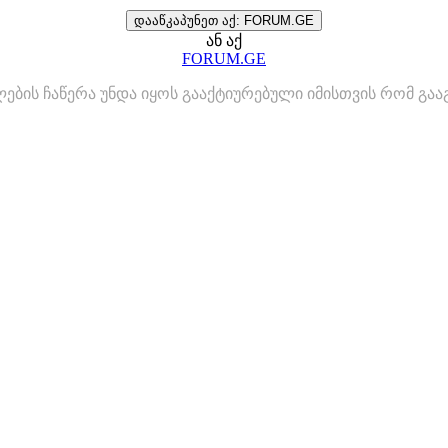
დააწკაპუნეთ აქ: FORUM.GE
ან აქ
FORUM.GE
ლების ჩაწერა უნდა იყოს გააქტიურებული იმისთვის რომ გ