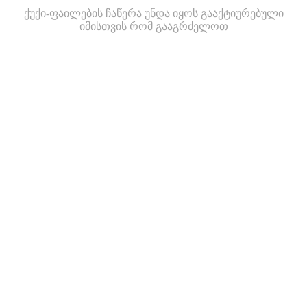
ქუქი-ფაილების ჩაწერა უნდა იყოს გააქტიურებული
იმისთვის რომ გააგრძელოთ