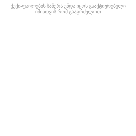
ქუქი-ფაილების ჩაწერა უნდა იყოს გააქტიურებული
იმისთვის რომ გააგრძელოთ