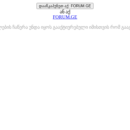
დააწკაპუნეთ აქ: FORUM.GE
ან აქ
FORUM.GE
ლების ჩაწერა უნდა იყოს გააქტიურებული იმისთვის რომ გ