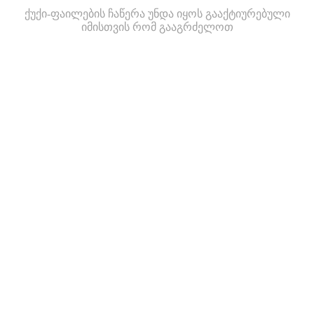
ქუქი-ფაილების ჩაწერა უნდა იყოს გააქტიურებული
იმისთვის რომ გააგრძელოთ