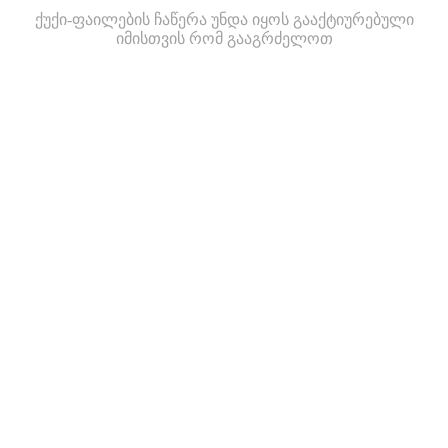
ქუქი-ფაილების ჩაწერა უნდა იყოს გააქტიურებული
იმისთვის რომ გააგრძელოთ