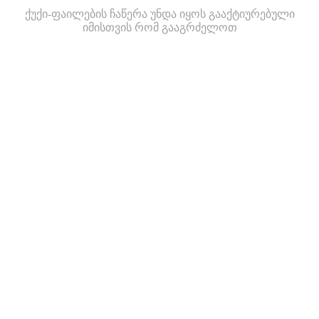
ქუქი-ფაილების ჩაწერა უნდა იყოს გააქტიურებული
იმისთვის რომ გააგრძელოთ