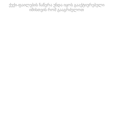
ქუქი-ფაილების ჩაწერა უნდა იყოს გააქტიურებული
იმისთვის რომ გააგრძელოთ