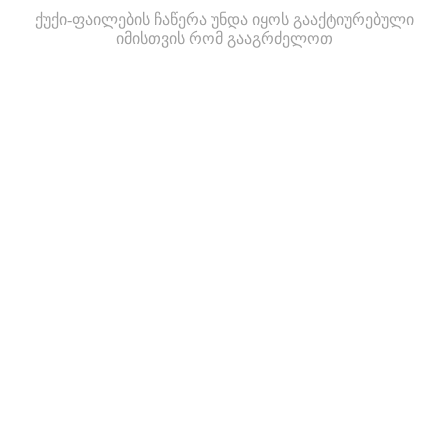
ქუქი-ფაილების ჩაწერა უნდა იყოს გააქტიურებული
იმისთვის რომ გააგრძელოთ