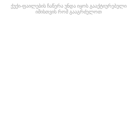
ქუქი-ფაილების ჩაწერა უნდა იყოს გააქტიურებული
იმისთვის რომ გააგრძელოთ