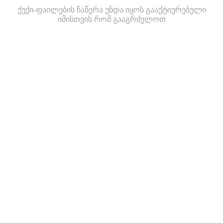
ქუქი-ფაილების ჩაწერა უნდა იყოს გააქტიურებული
იმისთვის რომ გააგრძელოთ