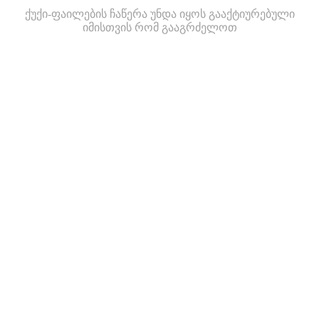
ქუქი-ფაილების ჩაწერა უნდა იყოს გააქტიურებული
იმისთვის რომ გააგრძელოთ