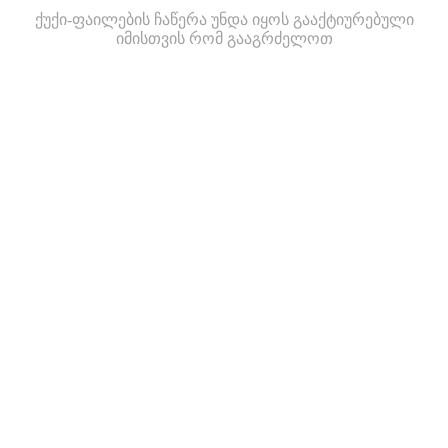
ქუქი-ფაილების ჩაწერა უნდა იყოს გააქტიურებული
იმისთვის რომ გააგრძელოთ