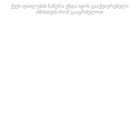
ქუქი-ფაილების ჩაწერა უნდა იყოს გააქტიურებული
იმისთვის რომ გააგრძელოთ