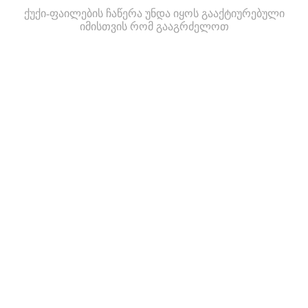
ქუქი-ფაილების ჩაწერა უნდა იყოს გააქტიურებული
იმისთვის რომ გააგრძელოთ