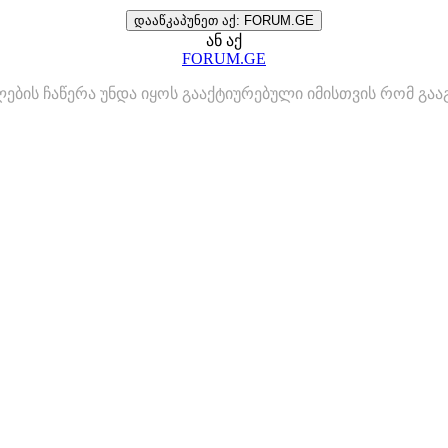
დააწკაპუნეთ აქ: FORUM.GE
ან აქ
FORUM.GE
ლების ჩაწერა უნდა იყოს გააქტიურებული იმისთვის რომ გ