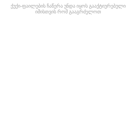
ქუქი-ფაილების ჩაწერა უნდა იყოს გააქტიურებული
იმისთვის რომ გააგრძელოთ