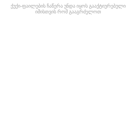
ქუქი-ფაილების ჩაწერა უნდა იყოს გააქტიურებული
იმისთვის რომ გააგრძელოთ