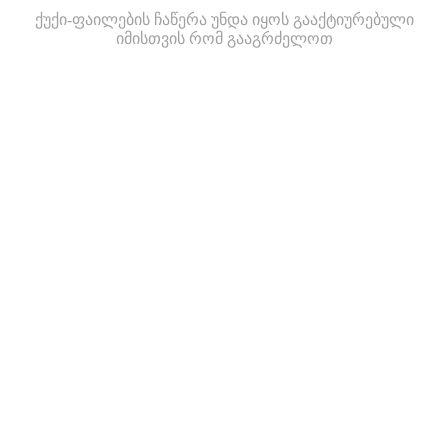
ქუქი-ფაილების ჩაწერა უნდა იყოს გააქტიურებული
იმისთვის რომ გააგრძელოთ